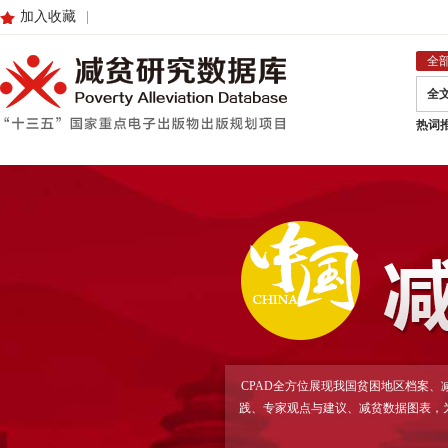
加入收藏
|
全
全
热词
CPAD全方位展现我国贫困地区档案
践、专家观点与建议、减贫数据图表，