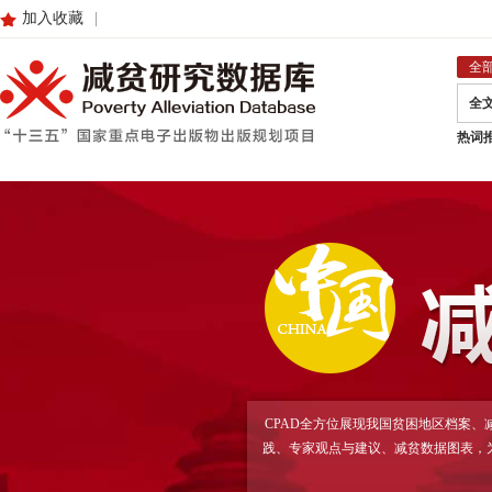
加入收藏
|
全
全
热词
CPAD全方位展现我国贫困地区档案
践、专家观点与建议、减贫数据图表，