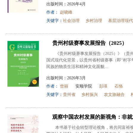
出版时间：2026年4月
作者：
赵晓峰
关键字：
社会治理
乡村治理
基层治理现代
贵州村级赛事发展报告（2025）
《贵州村级赛事发展报告（2025）》（
国式现代化背景，以贵州省村级赛事（即“村字号
民族的物质生活和精神文化面貌...
出版时间：2026年3月
作者：
曾丽
安顺学院
彭瑛
石恪
关键字：
贵州省
乡村振兴
农文旅融合
观察中国农村发展的新视角：非就
本书基于社会转型理论视角，将共同富裕