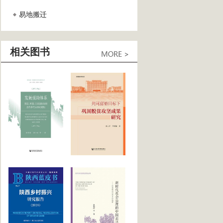
易地搬迁
相关图书