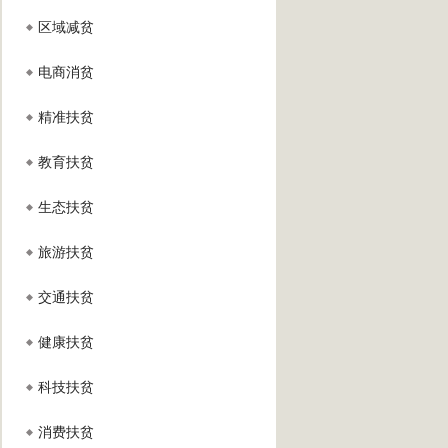
区域减贫
电商消贫
精准扶贫
教育扶贫
生态扶贫
旅游扶贫
交通扶贫
健康扶贫
科技扶贫
消费扶贫