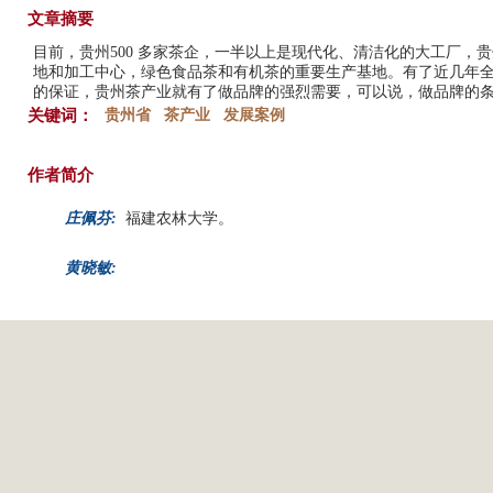
文章摘要
目前，贵州500 多家茶企，一半以上是现代化、清洁化的大工厂，
地和加工中心，绿色食品茶和有机茶的重要生产基地。有了近几年
的保证，贵州茶产业就有了做品牌的强烈需要，可以说，做品牌的
关键词：
贵州省
茶产业
发展案例
作者简介
庄佩芬:
福建农林大学。
黄晓敏: