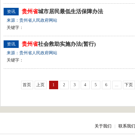
贵州省
城市居民最低生活保障办法
资讯
来源：贵州省人民政府网站
关键字：
贵州省
社会救助实施办法(暂行)
资讯
来源：贵州省人民政府网站
关键字：
首页
上页
1
2
3
4
5
6
...
下页
关于我们
|
联系我