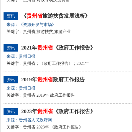
《
贵州省
旅游扶贫发展浅析》
资讯
来源：《资源开发与市场》
关键字：贵州省;旅游扶贫;旅游产业
2021年
贵州省
《政府工作报告》
资讯
来源：贵州日报
关键字：贵州省；《政府工作报告》；2021年
2019年
贵州省
政府工作报告
资讯
来源：贵州日报
关键字：贵州省 2019年 政府工作报告
2023年
贵州省
《政府工作报告》
资讯
来源：贵州省人民政府网
关键字：贵州省 2023年 《政府工作报告》