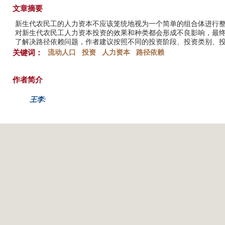
文章摘要
新生代农民工的人力资本不应该笼统地视为一个简单的组合体进行
对新生代农民工人力资本投资的效果和种类都会形成不良影响，最
了解决路径依赖问题，作者建议按照不同的投资阶段、投资类别、
关键词：
流动人口
投资
人力资本
路径依赖
作者简介
王李: