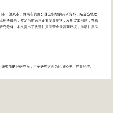
阳市、酒泉市、陇南市的部分县区实地的调研资料，结合当地政
流座谈成果，立足当前民营企业发展现状，发现突出问题，在总
研究分析，本文提出了改善甘肃民营企业营商环境，推动甘肃民
明研究所助理研究员，主要研究方向为区域经济、产业经济。