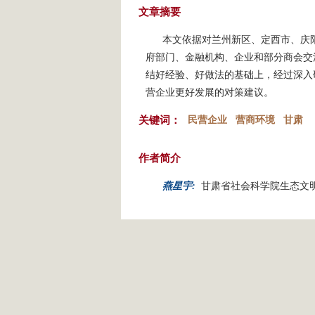
文章摘要
本文依据对兰州新区、定西市、庆
府部门、金融机构、企业和部分商会交
结好经验、好做法的基础上，经过深入
营企业更好发展的对策建议。
关键词：
民营企业
营商环境
甘肃
作者简介
燕星宇:
甘肃省社会科学院生态文