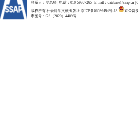
联系人：罗老师 | 电话：010-59367265 | E-mail：database@ssap.cn
版权所有 社会科学文献出版社
京ICP备06036494号-18
京公网安备
审图号：GS（2020）4409号