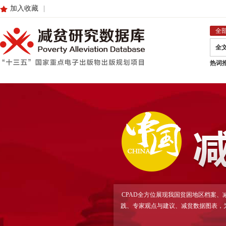
加入收藏
|
全
全
热词
CPAD全方位展现我国贫困地区档案
践、专家观点与建议、减贫数据图表，