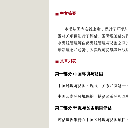
中文摘要
本书从国内实践出发，探讨了环境
困相关项目进行了评估。国际经验部分
水资源管理等自然资源管理与贫困之间
最新理念和趋势，为实现可持续发展战
文章列表
第一部分 中国环境与贫困
中国环境与贫困：现状、关系和问题
中国云南的环境保护与扶贫政策的相互
第二部分 环境与贫困项目评估
评估世界银行在中国的环境与贫困项目