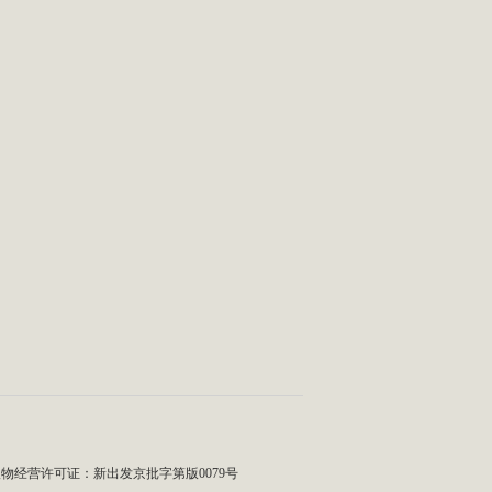
物经营许可证：新出发京批字第版0079号