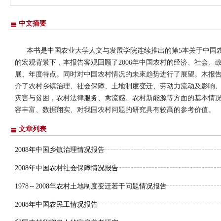
中文摘要
本书是中国农业大学人文与发展学院连续推出的第5本关于中国农
的宏观背景下，本报告客观回顾了2006年中国农村的经济、社会、
展、年度特点。同时对中国农村情况的未來趋势进行了展望。木报
介了农村乡镇治理、社会保障、土地制度变迁、劳动力流动及影响
灾害与贫困，农村法律服务、禽流感、农村新能源等方面的基本情
容丰富、数据翔实、对我国农村问题的研究具有较高的参考价值。
文章列表
2008年中国乡镇治理情况报告
2008年中国农村社会保障情况报告
1978～2008年农村土地制度变迁若干问题情况报告
2008年中国农民工情况报告