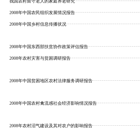
我国农村留守老人的家庭养老研究
2008年中国农民组织发展情况报告
2008年中国乡村信息传播状况
2008年中国东西部扶贫协作政策评估报告
2008年农村灾害与贫困调研报告
2008年中国贫困地区农村法律服务调研报告
2008年中国农村禽流感社会经济影响情况报告
2008年农村沼气建设及其对农户的影响报告