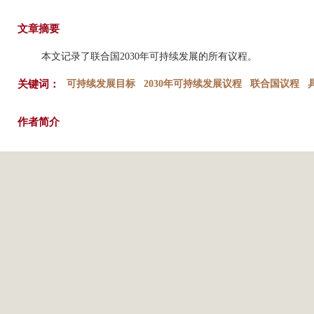
文章摘要
本文记录了联合国2030年可持续发展的所有议程。
关键词：
可持续发展目标
2030年可持续发展议程
联合国议程
作者简介