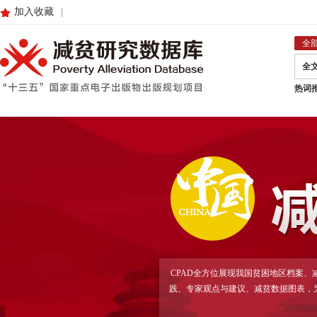
加入收藏
|
全
全
热词
CPAD全方位展现我国贫困地区档案
践、专家观点与建议、减贫数据图表，