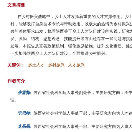
文章摘要
在乡村振兴战略中，乡土人才发挥着重要的人才支撑作用。乡
村，能够发挥自身技术专长与带动效用，以极大的热情为乡村振兴
兴的整体要求出发，梳理陕西关于乡土人才队伍建设的实践，研究
发、激励、结构、思想观念、技能提升等方面还存在一些问题与挑
发展。本报告从完善政策机制、强化激励措施、提升文化素质、健
一步加强陕西乡土人才队伍建设，全面推进乡村振兴。
关键词：
乡土人才
乡村振兴
人才振兴
作者简介
张雪梅:
陕西省社会科学院人事处副处长，主要研究方向：图
理。
李思静:
陕西省社会科学院人事处干部，主要研究方向为人才
李晶晶:
陕西省社会科学院人事处干部。主要研究方向为人事