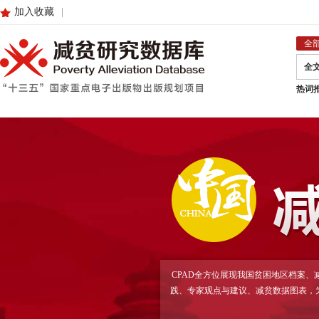
加入收藏
|
全
全
热词
CPAD全方位展现我国贫困地区档案
践、专家观点与建议、减贫数据图表，