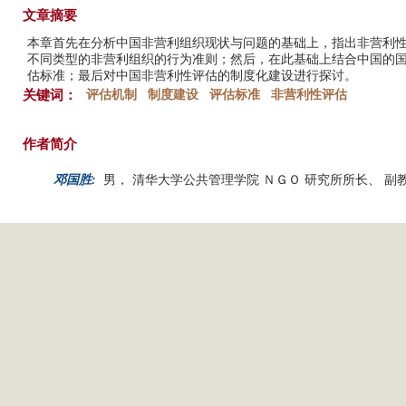
文章摘要
本章首先在分析中国非营利组织现状与问题的基础上，指出非营利
不同类型的非营利组织的行为准则；然后，在此基础上结合中国的
估标准；最后对中国非营利性评估的制度化建设进行探讨。
关键词：
评估机制
制度建设
评估标准
非营利性评估
作者简介
邓国胜:
男， 清华大学公共管理学院 ＮＧＯ 研究所所长、 副