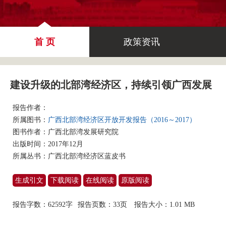
首 页
政策资讯
建设升级的北部湾经济区，持续引领广西发展
报告作者：
所属图书：
广西北部湾经济区开放开发报告（2016～2017）
图书作者：
广西北部湾发展研究院
出版时间：2017年12月
所属丛书：
广西北部湾经济区蓝皮书
生成引文
下载阅读
在线阅读
原版阅读
报告字数：62592字
报告页数：33页
报告大小：
1.01 MB