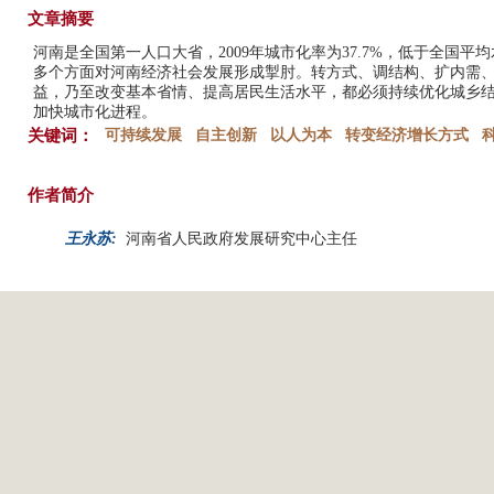
文章摘要
河南是全国第一人口大省，2009年城市化率为37.7%，低于全国平
多个方面对河南经济社会发展形成掣肘。转方式、调结构、扩内需
益，乃至改变基本省情、提高居民生活水平，都必须持续优化城乡
加快城市化进程。
关键词：
可持续发展
自主创新
以人为本
转变经济增长方式
作者简介
王永苏:
河南省人民政府发展研究中心主任