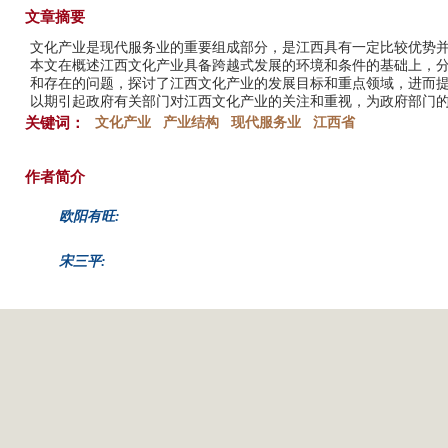
文章摘要
文化产业是现代服务业的重要组成部分，是江西具有一定比较优势
本文在概述江西文化产业具备跨越式发展的环境和条件的基础上，
和存在的问题，探讨了江西文化产业的发展目标和重点领域，进而
以期引起政府有关部门对江西文化产业的关注和重视，为政府部门
关键词：
文化产业
产业结构
现代服务业
江西省
作者简介
欧阳有旺:
宋三平: