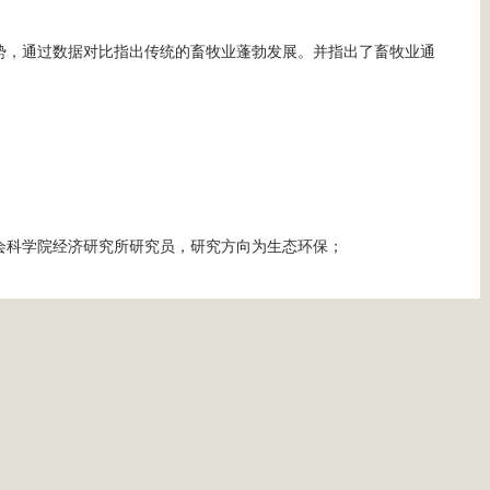
势，通过数据对比指出传统的畜牧业蓬勃发展。并指出了畜牧业通
会科学院经济研究所研究员，研究方向为生态环保；