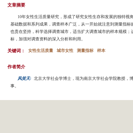
文章摘要
10年女性生活质量研究，形成了研究女性生存和发展的独特视
基础数据和系列成果，调查样本广泛，从一开始就注意到测量指标
也贵在坚持，科学选择调查城市，适当扩大调查城市的样本规模；
标，加强对调查资料的深入分析和利用。
关键词：
女性生活质量
城市女性
测量指标
样本
作者简介
风笑天:
北京大学社会学博士，现为南京大学社会学院教授，
事。