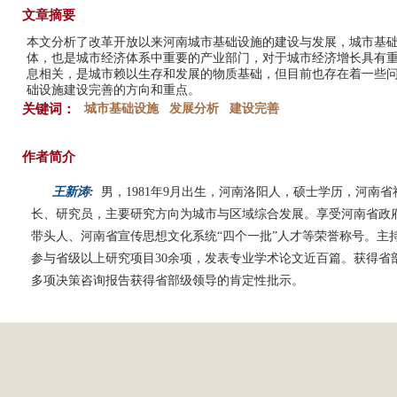
文章摘要
本文分析了改革开放以来河南城市基础设施的建设与发展，城市基
体，也是城市经济体系中重要的产业部门，对于城市经济增长具有
息相关，是城市赖以生存和发展的物质基础，但目前也存在着一些
础设施建设完善的方向和重点。
关键词：
城市基础设施
发展分析
建设完善
作者简介
王新涛:
男，1981年9月出生，河南洛阳人，硕士学历，河南
长、研究员，主要研究方向为城市与区域综合发展。享受河南省政
带头人、河南省宣传思想文化系统“四个一批”人才等荣誉称号。主
参与省级以上研究项目30余项，发表专业学术论文近百篇。获得省
多项决策咨询报告获得省部级领导的肯定性批示。