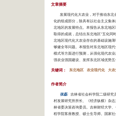
文章摘要
发展现代化大农业，对于推动东北
化的组成部分，除具有以社会主义集体
北地区的发展特点。本报告从东北地区
取得的成就，总结出东北地区“五化同
北地区现代化大农业存在的基础设施薄
够健全等问题。本报告对东北地区现代
模式等方面进行预测，从强化现代农业
强农业强国建设、发挥东北区域优势五
关键词：
东北地区
农业现代化
大农
作者简介
张磊:
吉林省社会科学院二级研究
村发展研究所所长、《经济纵横》杂志
林省委决策咨询委员。吉林财经大学、
程学院客座教授、硕士生导师。国家社