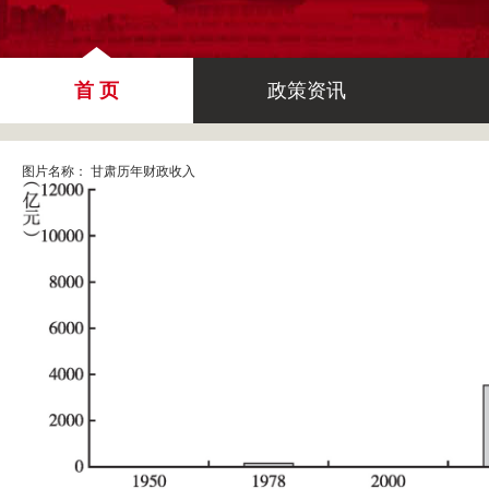
首 页
政策资讯
图片名称：
甘肃历年财政收入