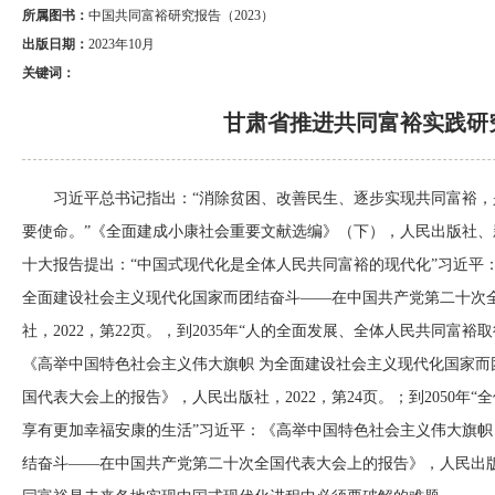
所属图书：
中国共同富裕研究报告（2023）
出版日期：
2023年10月
关键词：
甘肃省推进共同富裕实践研
习近平总书记指出：“消除贫困、改善民生、逐步实现共同富裕
要使命。”
《全面建成小康社会重要文献选编》（下），人民出版社、新华
十大报告提出：“中国式现代化是全体人民共同富裕的现代化”
习近平
全面建设社会主义现代化国家而团结奋斗——在中国共产党第二十次
社，2022，第22页。
，到2035年“人的全面发展、全体人民共同富裕
《高举中国特色社会主义伟大旗帜 为全面建设社会主义现代化国家而
国代表大会上的报告》，人民出版社，2022，第24页。
；到2050年
享有更加幸福安康的生活”
习近平：《高举中国特色社会主义伟大旗帜
结奋斗——在中国共产党第二十次全国代表大会上的报告》，人民出版社