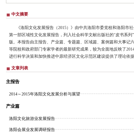
中文摘要
《洛阳文化发展报告（2015）》由中共洛阳市委党校和洛阳市
第一部区域性文化发展报告，列入社会科学文献出版社的“皮书系列”
版。本报告由主报告、产业篇、专题篇、区域篇、案例篇和大事记
等院校和政府部门专家学者的最新研究成果，较为全面地反映了201
进行科学决策和加快推进中原经济区文化示范区建设提供了理论依据，
文章列表
主报告
2014～2015年洛阳文化发展分析与展望
产业篇
洛阳文化旅游业发展报告
洛阳会展业发展调研报告