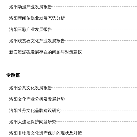
洛阳动漫产业发展报告
洛阳新闻传媒业发展态势分析
洛阳三彩产业发展报告
洛阳观赏石文化产业发展报告
新安澄泥砚发展存在的问题与对策建议
专题篇
洛阳公共文化发展报告
洛阳文化产业分析及发展趋势
洛阳牡丹文化品牌建设研究
洛阳大遗址保护问题研究
洛阳非物质文化遗产保护的现状及对策