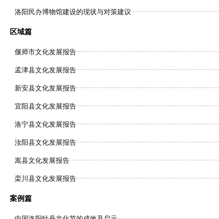
洛阳民办博物馆建设的现状与对策建议
区域篇
偃师市文化发展报告
孟津县文化发展报告
新安县文化发展报告
宜阳县文化发展报告
洛宁县文化发展报告
汝阳县文化发展报告
嵩县文化发展报告
栾川县文化发展报告
案例篇
中国洛阳牡丹文化节的成效及启示