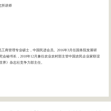
究所讲师
工商管理专业硕士，中国民进会员。2016年3月任国务院发展研
会秘书长，2018年12月兼任农业农村部主管中国农民企业家联谊
世界》杂志社竞争力部主任。