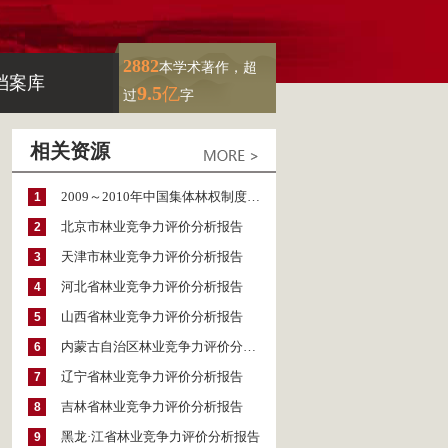
2882
本学术著作，超
档案库
9.5
亿
过
字
相关资源
2009～2010年中国集体林权制度改革模式及绩效比较——以福建、江西为例
1
北京市林业竞争力评价分析报告
2
天津市林业竞争力评价分析报告
3
河北省林业竞争力评价分析报告
4
山西省林业竞争力评价分析报告
5
内蒙古自治区林业竞争力评价分析报告
6
辽宁省林业竞争力评价分析报告
7
吉林省林业竞争力评价分析报告
8
黑龙·江省林业竞争力评价分析报告
9