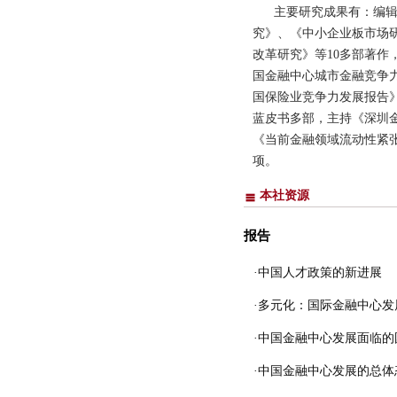
主要研究成果有：编
究》、《中小企业板市场
改革研究》等10多部著作
国金融中心城市金融竞争
国保险业竞争力发展报告
蓝皮书多部，主持《深圳
《当前金融领域流动性紧
项。
本社资源
报告
·中国人才政策的新进展
·多元化：国际金融中心
·中国金融中心发展面临的
·中国金融中心发展的总体