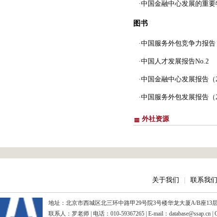
·中国金融中心发展的重要
图书
·中国服务外包竞争力报告（2
·中国人才发展报告No.2
·中国金融中心发展报告（20
·中国服务外包发展报告（20
外社资源
关于我们
|
联系我
地址：北京市西城区北三环中路甲29号院3号楼华龙大厦A/B座13层、15
联系人：罗老师 | 电话：010-59367265 | E-mail：database@ssap.cn