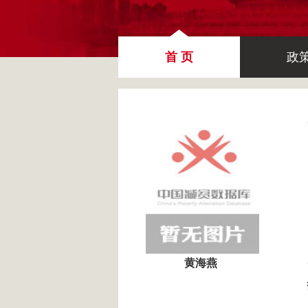
首 页
政
黄海燕