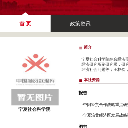
首 页
政策资讯
简介
宁夏社会科学院综合经济
经济研究所副研究员，研
经济社会问题等；王林伶
本社资源
报告
·中阿经贸合作战略重点研
宁夏社会科学院
·宁夏沿黄经济区发展战略
图书