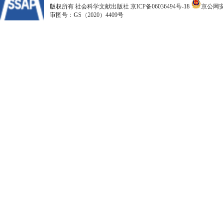
版权所有 社会科学文献出版社
京ICP备06036494号-18
京公网安备
审图号：GS（2020）4409号