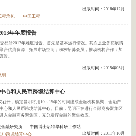
出版时间：2018年12月
工程承包
中国工程
013年年度报告
交易所2013年难度报告。首先是基本运行情况。其次是业务拓展情
聚合优势资源，拓展市场空间；积极招募会员，推动机构合作；加
愿景。
出版时间：2015年05月
昆明
中心和人民币跨境结算中心
作会议召开，确定昆明将用10～15年的时间建成金融机构集聚、金融产
中心和人民币跨境结算中心。目前，昆明正在进行金融商务聚集区
进入金融商务聚集区，充分发挥金融的聚集效应。
院金融研究所
中国博士后特华科研工作站
出版时间：2011年10月
民币跨境结算中心