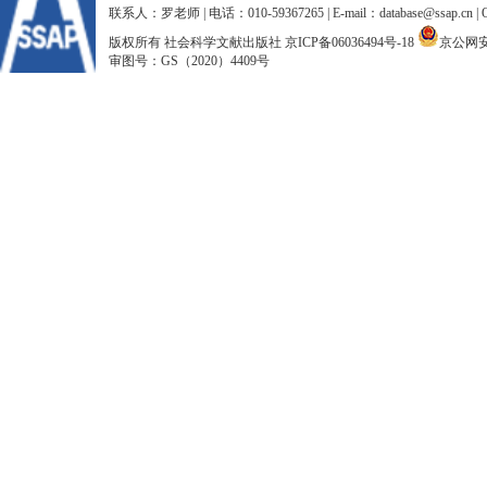
联系人：罗老师 | 电话：010-59367265 | E-mail：database@ssap.cn
版权所有 社会科学文献出版社
京ICP备06036494号-18
京公网安备
审图号：GS（2020）4409号