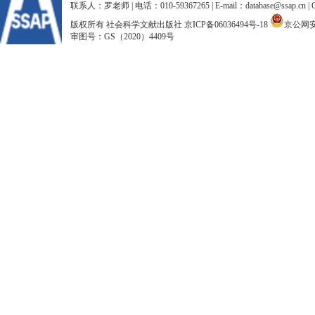
联系人：罗老师 | 电话：010-59367265 | E-mail：database@ssap.cn
版权所有 社会科学文献出版社
京ICP备06036494号-18
京公网安备
审图号：GS（2020）4409号