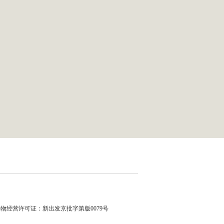
物经营许可证：新出发京批字第版0079号