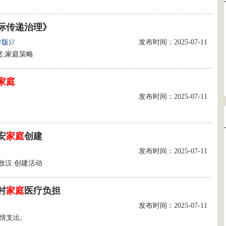
际传递治理》
版)》
发布时间：2025-07-11
贫;家庭策略
家庭
发布时间：2025-07-11
安
家庭
创建
发布时间：2025-07-11
敖汉 创建活动
村
家庭
医疗负担
发布时间：2025-07-11
人情支出;