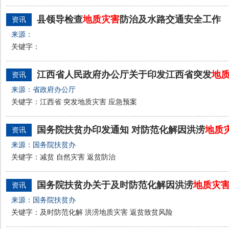
县领导检查
地质灾害
防治及水路交通安全工作
资讯
来源：
关键字：
江西省人民政府办公厅关于印发江西省突发
地
资讯
来源：省政府办公厅
关键字：江西省 突发地质灾害 应急预案
国务院扶贫办印发通知 对防范化解因洪涝
地质
资讯
来源：国务院扶贫办
关键字：减贫 自然灾害 返贫防治
国务院扶贫办关于及时防范化解因洪涝
地质灾
资讯
来源：国务院扶贫办
关键字：及时防范化解 洪涝地质灾害 返贫致贫风险