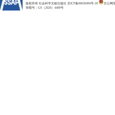
版权所有 社会科学文献出版社
京ICP备06036494号-18
京公网安备
审图号：GS（2020）4409号