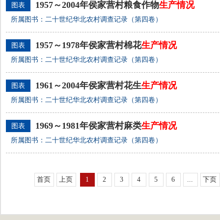
1957～2004年侯家营村粮食作物
生产
情况
图表
所属图书：二十世纪华北农村调查记录（第四卷）
1957～1978年侯家营村棉花
生产
情况
图表
所属图书：二十世纪华北农村调查记录（第四卷）
1961～2004年侯家营村花生
生产
情况
图表
所属图书：二十世纪华北农村调查记录（第四卷）
1969～1981年侯家营村麻类
生产
情况
图表
所属图书：二十世纪华北农村调查记录（第四卷）
首页
上页
1
2
3
4
5
6
...
下页