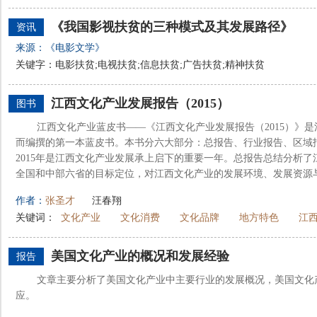
《我国影视扶贫的三种模式及其发展路径》
资讯
来源：《电影文学》
关键字：电影扶贫;电视扶贫;信息扶贫;广告扶贫;精神扶贫
江西文化产业发展报告（2015）
图书
江西文化产业蓝皮书——《江西文化产业发展报告（2015）》
而编撰的第一本蓝皮书。本书分六大部分：总报告、行业报告、区域
2015年是江西文化产业发展承上启下的重要一年。总报告总结分析
全国和中部六省的目标定位，对江西文化产业的发展环境、发展资源与面
作者：
张圣才
汪春翔
关键词：
文化产业
文化消费
文化品牌
地方特色
江
美国文化产业的概况和发展经验
报告
文章主要分析了美国文化产业中主要行业的发展概况，美国文化
应。