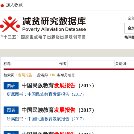
加入收藏
|
全
全
热词
标题:
作者:
关键词:
检索词：
发展报告
检索到
136
条相关信息
中国民族教育
发展
报告
（2017）
图表
所属图书：中国民族教育发展报告（2017）
中国民族教育
发展
报告
（2017）
图表
所属图书：中国民族教育发展报告（2017）