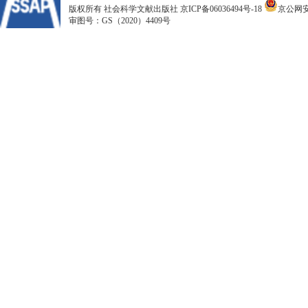
版权所有 社会科学文献出版社
京ICP备06036494号-18
京公网安备
审图号：GS（2020）4409号