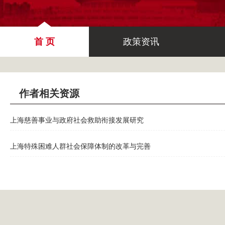
首 页
政策资讯
作者相关资源
上海慈善事业与政府社会救助衔接发展研究
上海特殊困难人群社会保障体制的改革与完善