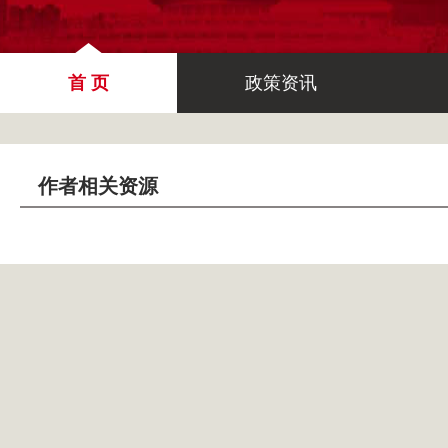
首 页
政策资讯
作者相关资源