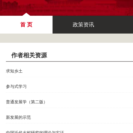
首 页
政策资讯
作者相关资源
求知乡土
参与式学习
普通发展学（第二版）
新发展的示范
中国近代乡村研究的理论与实证