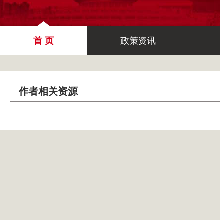
首 页
政策资讯
作者相关资源